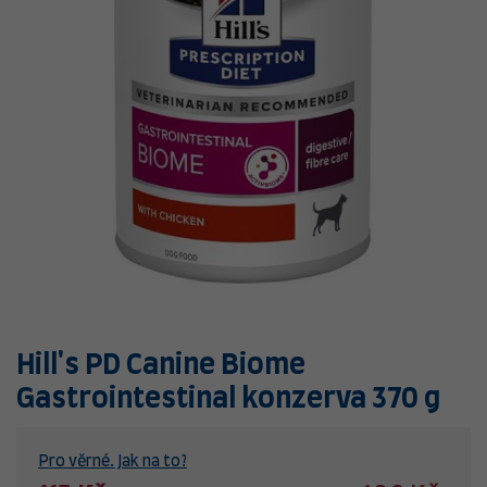
Hill's PD Canine Biome
Gastrointestinal konzerva 370 g
Pro věrné. Jak na to?