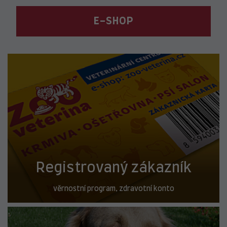
E-SHOP
Registrovaný zákazník
věrnostní program, zdravotní konto