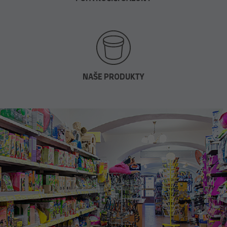
NAŠE PRODUKTY