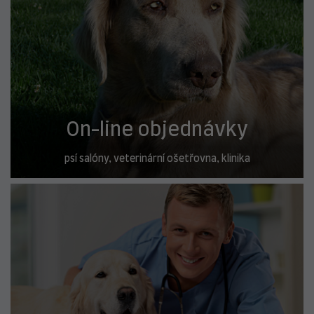
On-line objednávky
psí salóny, veterinární ošetřovna, klinika