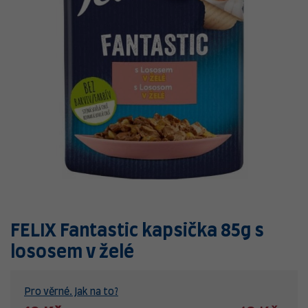
FELIX Fantastic kapsička 85g s
lososem v želé
Pro věrné. Jak na to?