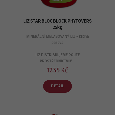
LIZ STAR BLOC BLOCK PHYTOVERS
25kg
MINERÁLNÍ MELASOVANÝ LIZ - Klidná
pastva
LIZ DISTRIBUUJEME POUZE
PROSTŘEDNICTVÍM...
1235 Kč
DETAIL