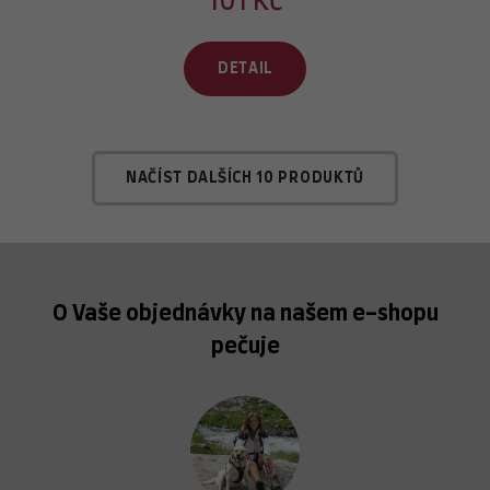
101 Kč
DETAIL
NAČÍST DALŠÍCH 10 PRODUKTŮ
O Vaše objednávky na našem e-shopu
pečuje