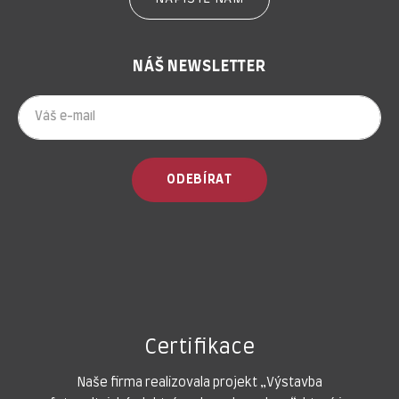
NÁŠ NEWSLETTER
ODEBÍRAT
Certifikace
Naše firma realizovala projekt „Výstavba