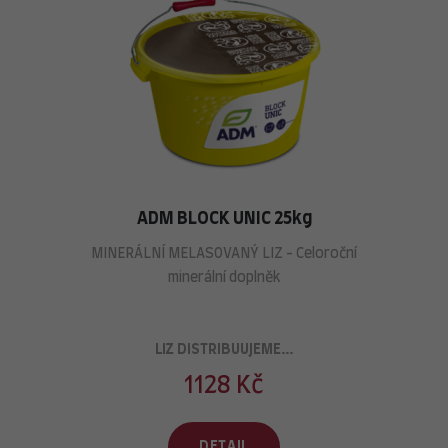
ADM BLOCK UNIC 25kg
MINERÁLNÍ MELASOVANÝ LIZ - Celoroční
minerální doplněk
LIZ DISTRIBUUJEME...
1128 Kč
DETAIL