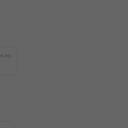
15.11