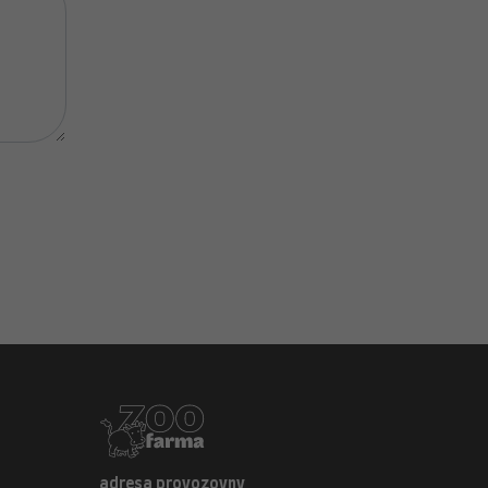
adresa provozovny