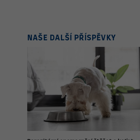
NAŠE DALŠÍ PŘÍSPĚVKY