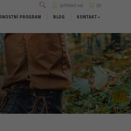
přihlásit se
0
RNOSTNÍ PROGRAM
BLOG
KONTAKT