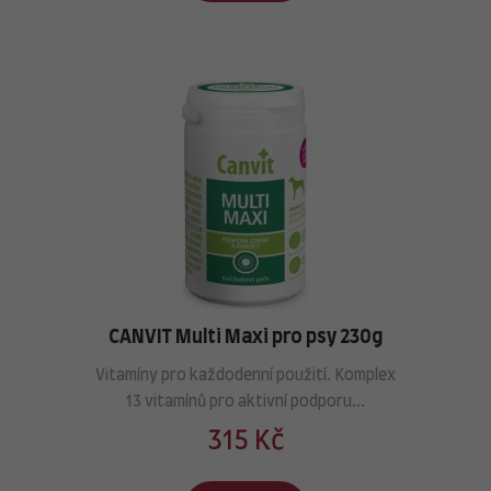
CANVIT Multi Maxi pro psy 230g
Vitamíny pro každodenní použití. Komplex
13 vitamínů pro aktivní podporu...
315 Kč