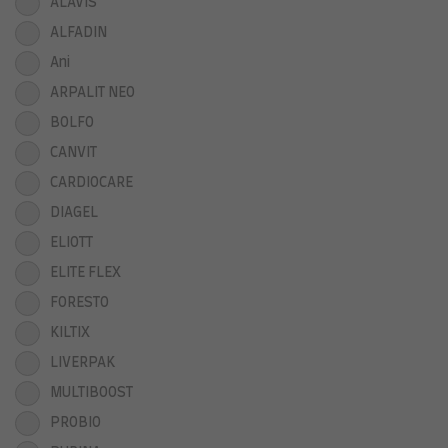
ALAVIS
ALFADIN
Ani
ARPALIT NEO
BOLFO
CANVIT
CARDIOCARE
DIAGEL
ELIOTT
ELITE FLEX
FORESTO
KILTIX
LIVERPAK
MULTIBOOST
PROBIO