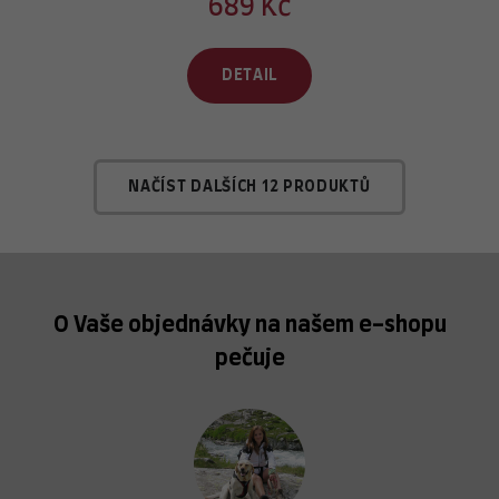
689 Kč
DETAIL
NAČÍST DALŠÍCH 12 PRODUKTŮ
O Vaše objednávky na našem e-shopu
pečuje