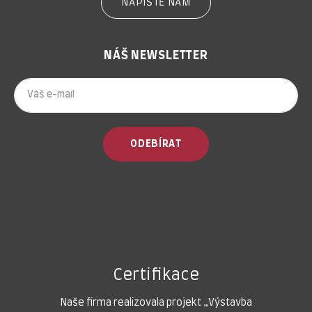
NAPIŠTĚ NÁM
NÁŠ NEWSLETTER
ODEBÍRAT
Certifikace
Naše firma realizovala projekt „Výstavba