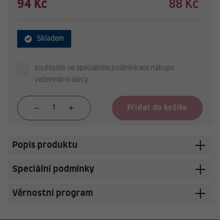
94 Kč
88 Kč
Skladem
souhlasím se speciálními podmínkami nákupu
veterinární diety
Přidat do košíku
Popis produktu
Speciální podmínky
Věrnostní program