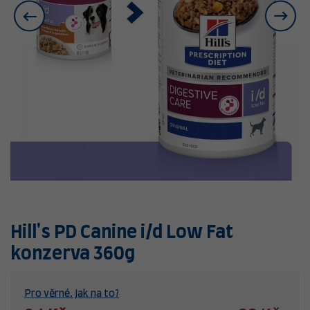
Hill's PD Canine i/d Low Fat
konzerva 360g
Pro věrné. Jak na to?