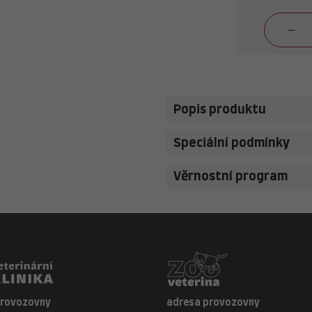
Popis produktu
Speciální podmínky
Věrnostní program
provozovny
adresa provozovny