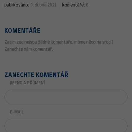
publikováno:
9. dubna 2021
komentáře:
0
KOMENTÁŘE
Zatím zde nejsou žádné komentáře, máme něco na srdci?
Zanechte nám komentář.
ZANECHTE KOMENTÁŘ
JMÉNO A PŘÍJMENÍ
E-MAIL