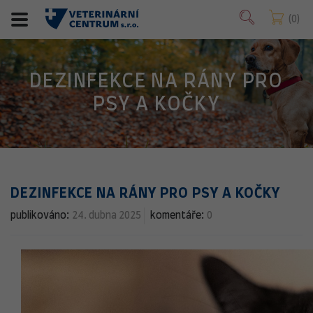
0
DEZINFEKCE NA RÁNY PRO
PSY A KOČKY
DEZINFEKCE NA RÁNY PRO PSY A KOČKY
publikováno:
24. dubna 2025
komentáře:
0