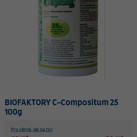
BIOFAKTORY C-Compositum 25
100g
Pro věrné. Jak na to?