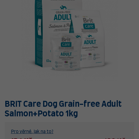
BRIT Care Dog Grain-free Adult
Salmon+Potato 1kg
Pro věrné. Jak na to?