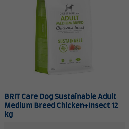
BRIT Care Dog Sustainable Adult
Medium Breed Chicken+Insect 12
kg