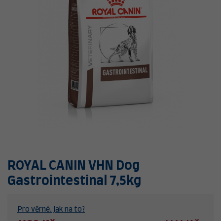
ROYAL CANIN VHN Dog
Gastrointestinal 7,5kg
Pro věrné. Jak na to?