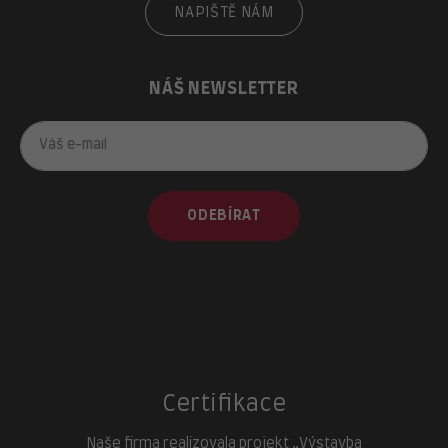
NAPIŠTĚ NÁM
NÁŠ NEWSLETTER
ODEBÍRAT
Certifikace
Naše firma realizovala projekt „Výstavba