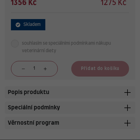
1356 Kč
1275 Kč
Skladem
souhlasím se speciálními podmínkami nákupu
veterinární diety
Přidat do košíku
Popis produktu
Speciální podmínky
Věrnostní program