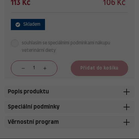
113 Kč
106 Kč
Skladem
souhlasím se speciálními podmínkami nákupu
veterinární diety
Přidat do košíku
Popis produktu
Speciální podmínky
Věrnostní program