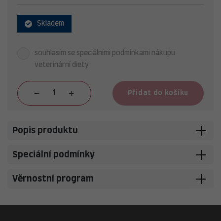
Skladem
souhlasím se speciálními podmínkami nákupu
veterinární diety
Přidat do košíku
Popis produktu
Speciální podmínky
Věrnostní program