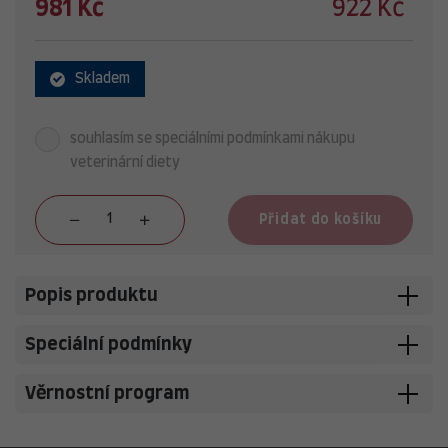
981 Kč
922 Kč
Skladem
souhlasím se speciálními podmínkami nákupu
veterinární diety
Přidat do košíku
Popis produktu
Speciální podmínky
Věrnostní program