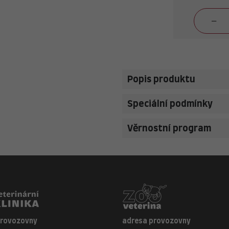
Popis produktu
Speciální podmínky
Věrnostní program
provozovny
adresa provozovny