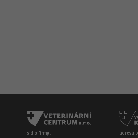
sídlo firmy:
adresa 