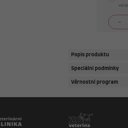
veter
Popis produktu
Speciální podmínky
Věrnostní program