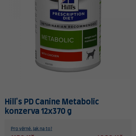
Hill's PD Canine Metabolic
konzerva 12x370 g
Pro věrné. Jak na to?