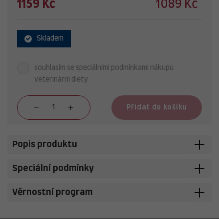
1159 Kč
1089 Kč
Skladem
souhlasím se speciálními podmínkami nákupu
veterinární diety
Přidat do košíku
Popis produktu
Speciální podmínky
Věrnostní program