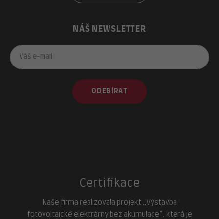
NÁŠ NEWSLETTER
ODEBÍRAT
Certifikace
Naše firma realizovala projekt „Výstavba
fotovoltaické elektrárny bez akumulace“, která je