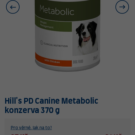
Hill's PD Canine Metabolic
konzerva 370 g
Pro věrné. Jak na to?