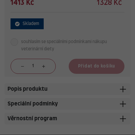
1413 Kč
1328 Kč
Skladem
souhlasím se speciálními podmínkami nákupu
veterinární diety
Přidat do košíku
Popis produktu
Speciální podmínky
Věrnostní program