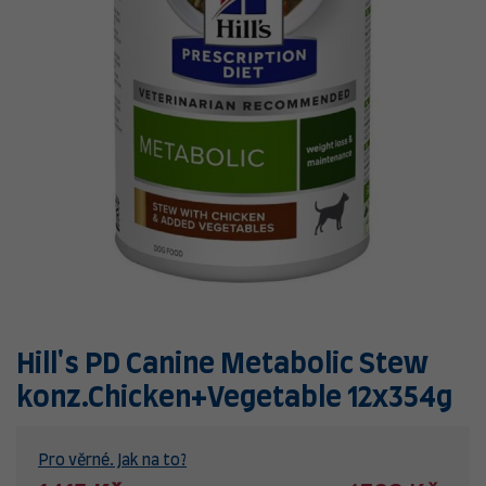
Hill's PD Canine Metabolic Stew
konz.Chicken+Vegetable 12x354g
Pro věrné. Jak na to?