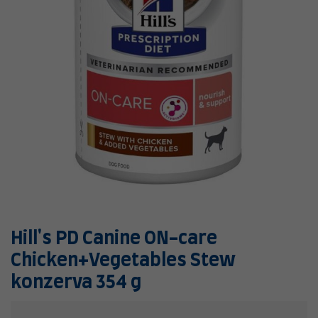
Hill's PD Canine ON-care
Chicken+Vegetables Stew
konzerva 354 g