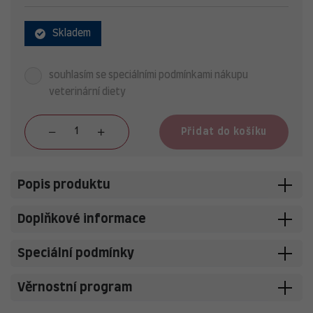
Skladem
souhlasím se speciálními podmínkami nákupu
veterinární diety
Přidat do košíku
Popis produktu
Doplňkové informace
Speciální podmínky
Věrnostní program