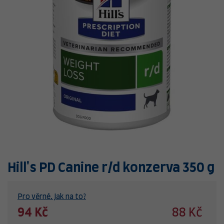
Hill's PD Canine r/d konzerva 350 g
Pro věrné. Jak na to?
94 Kč
88 Kč