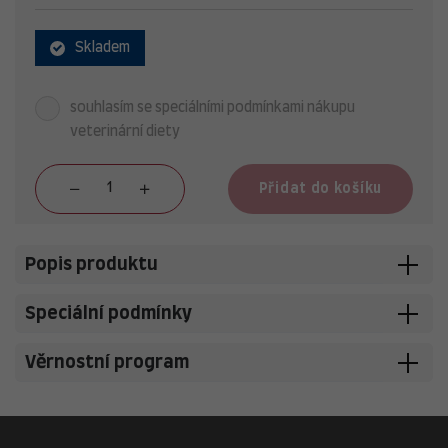
Skladem
souhlasím se speciálními podmínkami nákupu
veterinární diety
Přidat do košíku
Popis produktu
Speciální podmínky
Věrnostní program