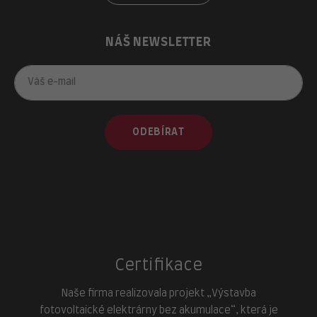
NÁŠ NEWSLETTER
ODEBÍRAT
Certifikace
Naše firma realizovala projekt „Výstavba
fotovoltaické elektrárny bez akumulace“, která je