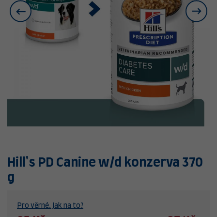
Hill's PD Canine w/d konzerva 370
g
Pro věrné. Jak na to?