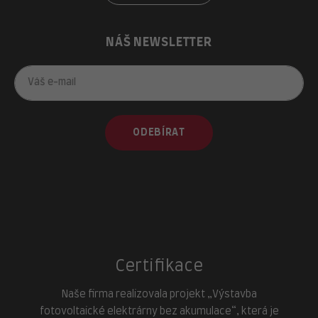
NÁŠ NEWSLETTER
ODEBÍRAT
Certifikace
Naše firma realizovala projekt „Výstavba
fotovoltaické elektrárny bez akumulace“, která je