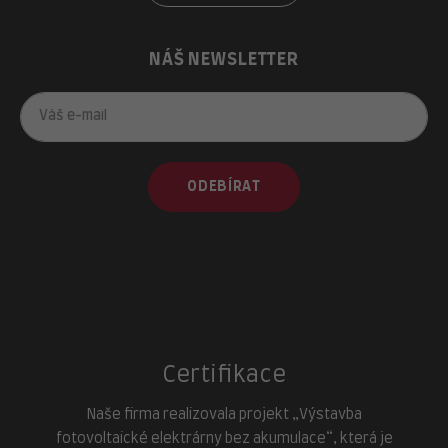
NÁŠ NEWSLETTER
ODEBÍRAT
Certifikace
Naše firma realizovala projekt „Výstavba
fotovoltaické elektrárny bez akumulace“, která je