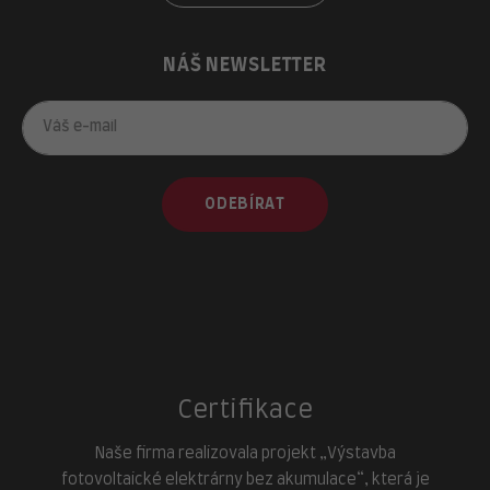
NÁŠ NEWSLETTER
ODEBÍRAT
Certifikace
Naše firma realizovala projekt „Výstavba
fotovoltaické elektrárny bez akumulace“, která je