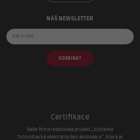
NÁŠ NEWSLETTER
ODEBÍRAT
Certifikace
Naše firma realizovala projekt „Výstavba
fotovoltaické elektrárny bez akumulace“, která je