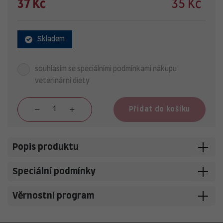
37 Kč
35 Kč
Skladem
souhlasím se speciálními podmínkami nákupu
veterinární diety
Přidat do košíku
Popis produktu
Speciální podmínky
Věrnostní program