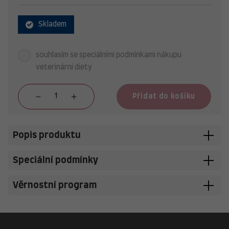
Skladem
souhlasím se speciálními podmínkami nákupu
veterinární diety
Přidat do košíku
Popis produktu
Speciální podmínky
Věrnostní program