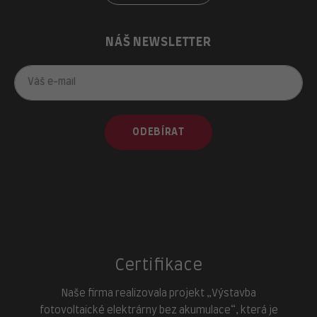
NÁŠ NEWSLETTER
ODEBÍRAT
Certifikace
Naše firma realizovala projekt „Výstavba
fotovoltaické elektrárny bez akumulace“, která je