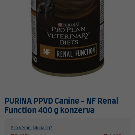
PURINA PPVD Canine - NF Renal
Function 400 g konzerva
Pro věrné. Jak na to?