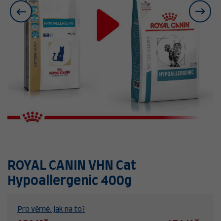
ROYAL CANIN VHN Cat
Hypoallergenic 400g
Pro věrné. Jak na to?