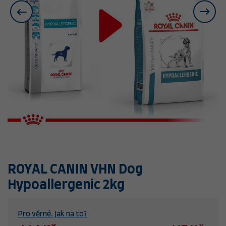
ROYAL CANIN VHN Dog
Hypoallergenic 2kg
Pro věrné. Jak na to?