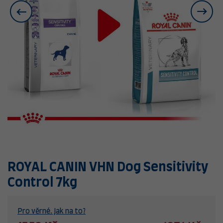
ROYAL CANIN VHN Dog Sensitivity
Control 7kg
Pro věrné. Jak na to?