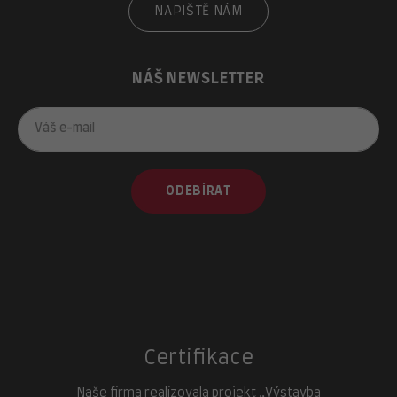
NAPIŠTĚ NÁM
NÁŠ NEWSLETTER
ODEBÍRAT
Certifikace
Naše firma realizovala projekt „Výstavba