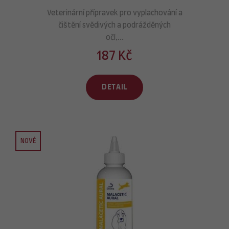
Veterinární přípravek pro vyplachování a
čištění svědivých a podrážděných
očí,...
187 Kč
DETAIL
NOVÉ