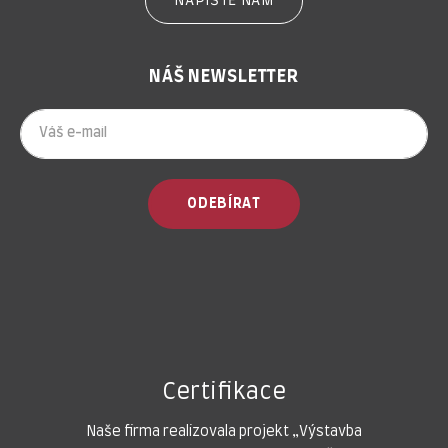
NAPIŠTĚ NÁM
NÁŠ NEWSLETTER
ODEBÍRAT
Certifikace
Naše firma realizovala projekt „Výstavba