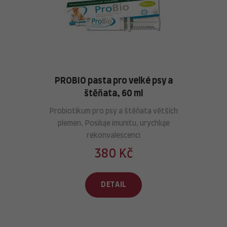
PROBIO pasta pro velké psy a
štěňata, 60 ml
Probiotikum pro psy a štěňata větších
plemen. Posiluje imunitu, urychluje
rekonvalescenci
380 Kč
DETAIL