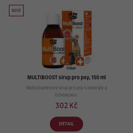
NOVÉ
MULTIBOOST sirup pro psy, 150 ml
Multivitamínový sirup pro psy s minerály a
Echinaceou.
302 Kč
DETAIL