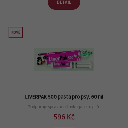
DETAIL
NOVÉ
LIVERPAK 500 pasta pro psy, 60 ml
Podporuje správnou funkci jater u psů.
596 Kč