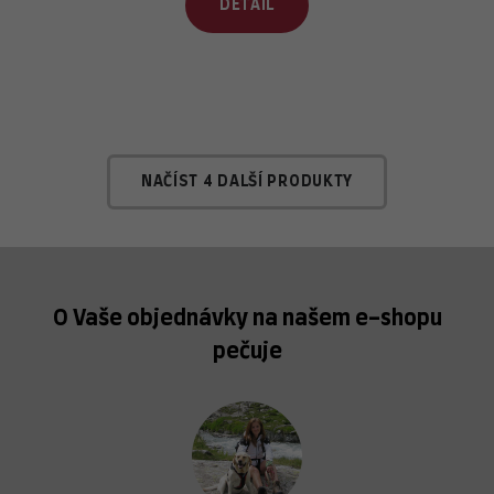
DETAIL
NAČÍST 4 DALŠÍ PRODUKTY
O Vaše objednávky na našem e-shopu
pečuje