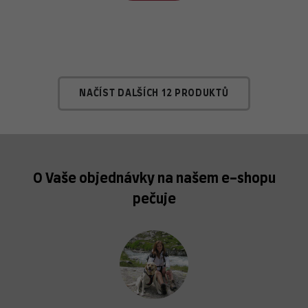
NAČÍST DALŠÍCH 12 PRODUKTŮ
O Vaše objednávky na našem e-shopu
pečuje