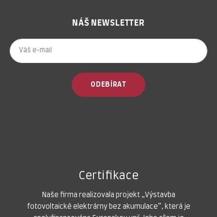
NÁŠ NEWSLETTER
ODEBÍRAT
Certifikace
Naše firma realizovala projekt „Výstavba
fotovoltaické elektrárny bez akumulace“, která je