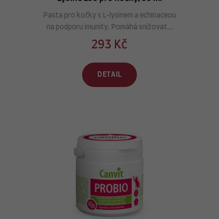
Pasta pro kočky s L-lysinem a echinaceou
na podporu imunity. Pomáhá snižovat...
293 Kč
DETAIL