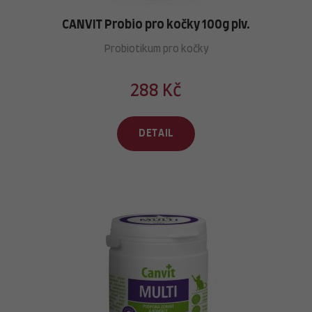
CANVIT Probio pro kočky 100g plv.
Probiotikum pro kočky
288 Kč
DETAIL